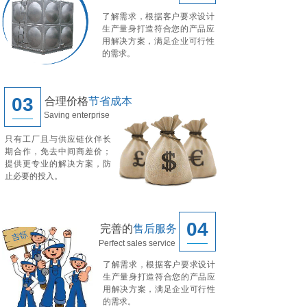
了解需求，根据客户要求设计
生产量身打造符合您的产品应
用解决方案，满足企业可行性
的需求。
03
合理价格
节省成本
Saving enterprise
只有工厂且与供应链伙伴长
期合作，免去中间商差价；
提供更专业的解决方案，防
止必要的投入。
04
完善的
售后服务
Perfect sales service
了解需求，根据客户要求设计
生产量身打造符合您的产品应
用解决方案，满足企业可行性
的需求。