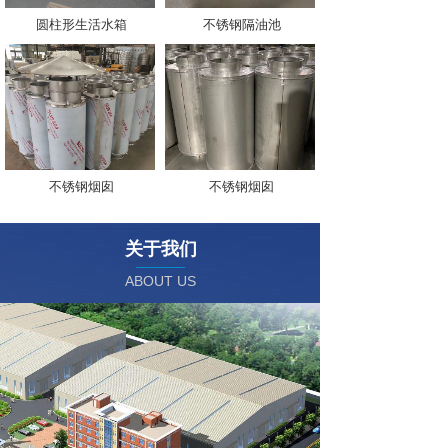
圆柱形生活水箱
不锈钢隔油池
不锈钢烟囱
不锈钢烟囱
关于我们
ABOUT US