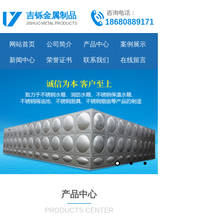
咨询电话：
吉铄金属制品
18680889171
JISHUO METAL PRODUCTS
网站首页
公司简介
产品中心
案例展示
新闻中心
荣誉证书
联系我们
在线留言
产品中心
PRODUCTS CENTER