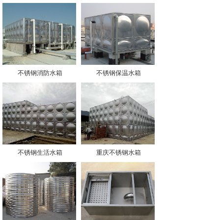
不锈钢消防水箱
不锈钢保温水箱
不锈钢生活水箱
重庆不锈钢水箱